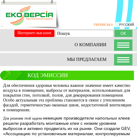
УКРАЇНСЬКА
РУССКИЙ
Интернет-магазин
О КОМПАНИИ
МЫ ПРЕДЛАГАЕМ
КОД ЭМИССИИ
Для обеспечения здоровья человека важное значение имеет качество
воздуха в помещении, выбросы от материалов, использованных для
покрытия стен, потолкой, полов, для декорирования помещения.
Особо актуальным эта проблема становится в связи с утеплением
фасадой, герметичностью оконных швов, недостаточной вентиляции
в помещениях.
немецкие производители напольных клеев
Для решения этой задачи
решили разработать монтажные клеи с низким уровнем
выбросов и активно продвигать их на рынке.
Они создали GEV,
«Ассоциацию по установочным материалам, контролируемым